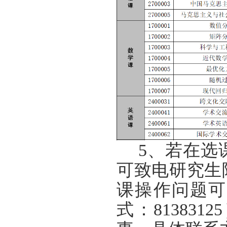
5、若在选
可致电研究生
课操作问题可
式：81383