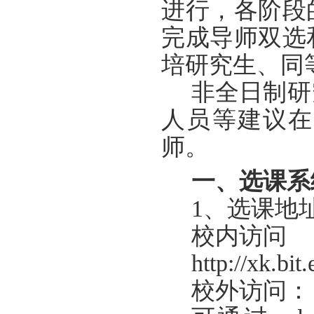
进行，各阶段
完成导师双选
培研究生、同
非全日制研
人员等建议在
师。
一、选课系
1、选课地
校内访问
http://xk.bi
校外访问：