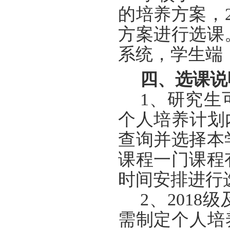
的培养方案，2
方案进行选课
系统，学生端
四、选课说
1、
研究生
个人培养计划
查询并选择本
课程一门课程
时间安排
进行
2、
201
需
制定个人培