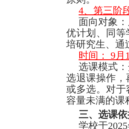
4、第三阶
面向对象：
优计划、
同等
培研究生、通
时间： 9月12
选课模式：
选退课操作，
或多选。对于
容量未满的课
三、选课依
学校于
20