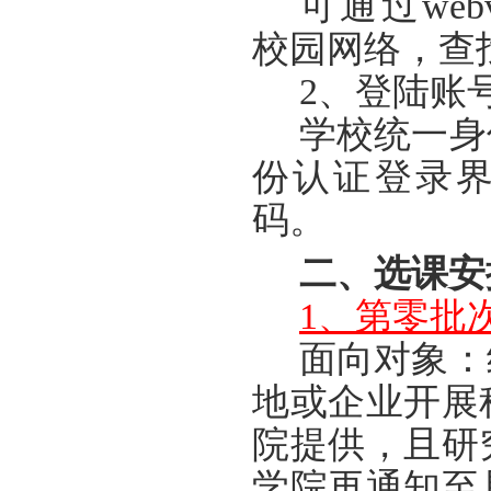
可通过
web
校园网络，查
2、登陆账
学校统一身
份认证登录
码。
二、选课安
1、第零批
面向对象：
地或企业开展
院提供，且研
学院再通知至