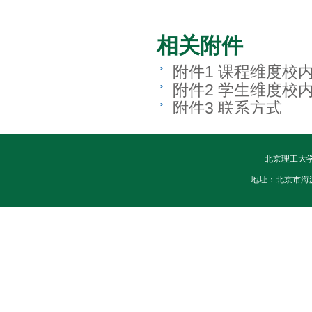
相关附件
附件1 课程维度校
附件2 学生维度校
附件3 联系方式
北京理工大
地址：北京市海淀