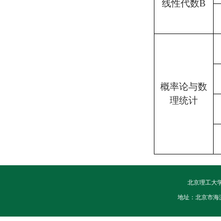
线性代数B
概率论与数
理统计
北京理工大
地址：北京市海淀