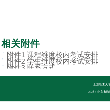
相关附件
附件1 课程维度校内考试安排
附件2 学生维度校内考试安排
附件3 联系方式
北京理工大
地址：北京市海淀