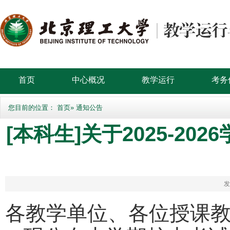
首页
中心概况
教学运行
考务
您目前的位置：
首页
» 通知公告
[本科生]关于2025-2
发
各教学单位、各位授课