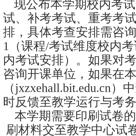
现公布本学期校内考试
试、补考考试、重考考
排，具体考查安排需咨
1（课程/考试维度校内
内考试安排）。如果对
咨询开课单位，如果在
（jxzxehall.bit.e
时反馈至教学运行与考务
本学期需要印刷试卷的
刷材料交至教学中心试