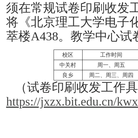
须在常规试卷印刷收发
将《北京理工大学电子
萃楼A438。教学中心
校区
工作时间
中关村
周一、周五
良乡
周二、周三、周四
（试卷印刷收发工作具
https://jxzx.bit.edu.cn/