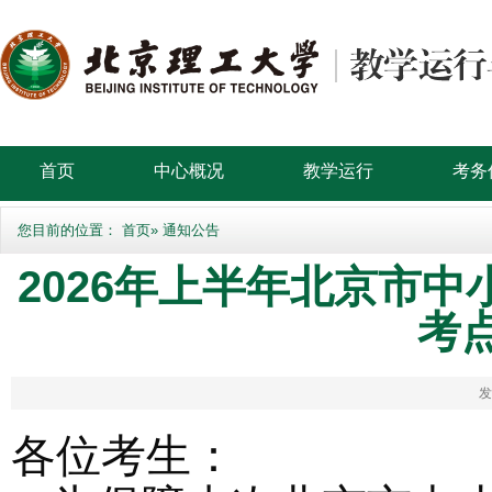
首页
中心概况
教学运行
考务
您目前的位置：
首页
» 通知公告
2026年上半年北京市
考
发
各位考生：