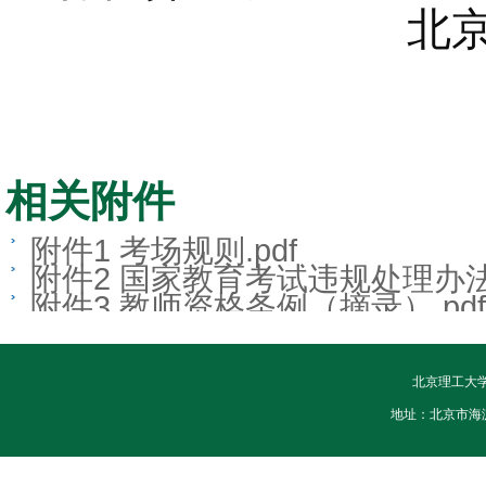
北
相关附件
附件1 考场规则.pdf
附件2 国家教育考试违规处理办法
附件3 教师资格条例（摘录）.pdf
北京理工大
地址：北京市海淀