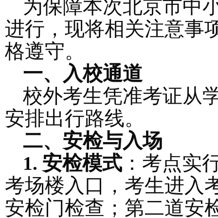
为保障本次北京市中
进行，现将相关
注意事
格遵守。
一、入校通道
校外考生凭准考证从
安排出行路线。
二、安检与入场
安检模式
：考点实
1.
考场楼入口，考生进入
安检门检查；第二道安