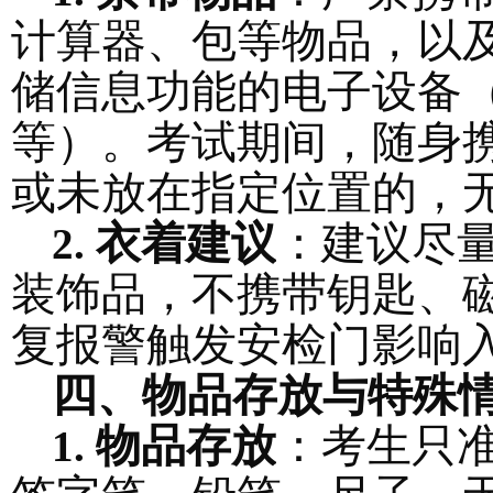
计算器、包等物品，以
储信息功能的电子设备
等）。考试期间，随身
或未放在指定位置的，
衣着建议
：建议尽
2.
装饰品，不携带钥匙、
复报警触发安检门影响
四、物品存放与特殊
物品存放
：考生只
1.